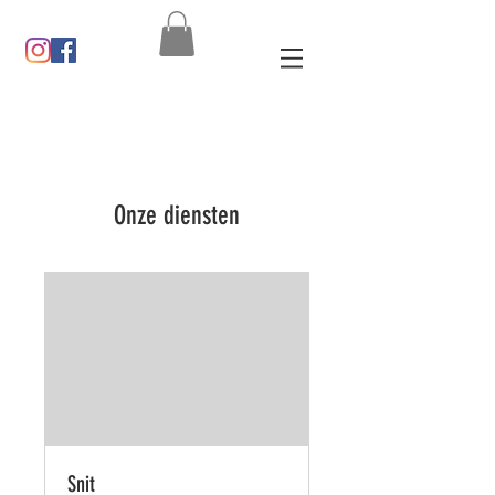
Onze diensten
Snit